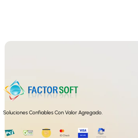
Soluciones Confiables Con Valor Agregado.