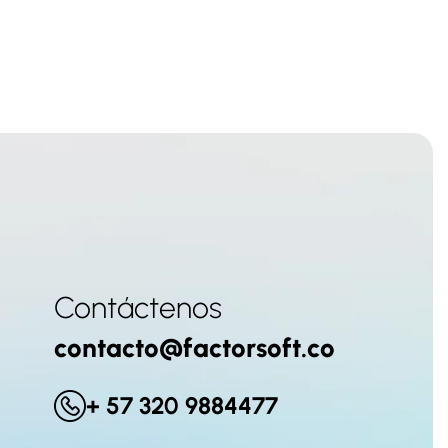
Contáctenos