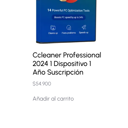
Ccleaner Professional
2024 1 Dispositivo 1
Año Suscripción
$
54.900
Añadir al carrito