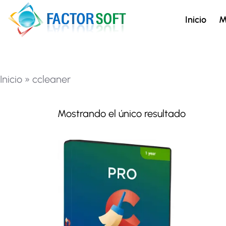
Inicio
M
Inicio
»
ccleaner
Mostrando el único resultado