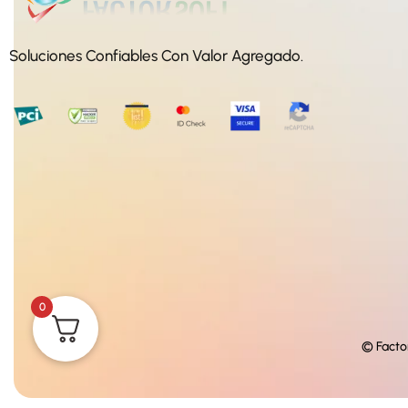
Soluciones Confiables Con Valor Agregado.
0
© Facto