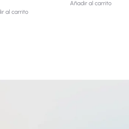
Añadir al carrito
r al carrito