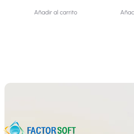
Añadir al carrito
Añadi