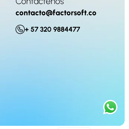
Contáctenos