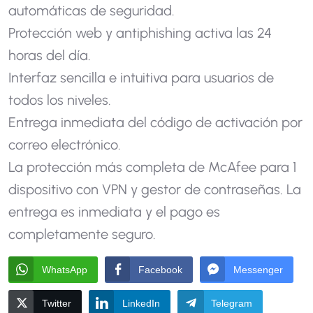
automáticas de seguridad.
Protección web y antiphishing activa las 24
horas del día.
Interfaz sencilla e intuitiva para usuarios de
todos los niveles.
Entrega inmediata del código de activación por
correo electrónico.
La protección más completa de McAfee para 1
dispositivo con VPN y gestor de contraseñas. La
entrega es inmediata y el pago es
completamente seguro.
WhatsApp
Facebook
Messenger
Twitter
LinkedIn
Telegram