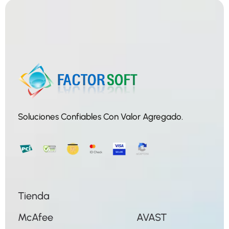
Soluciones Confiables Con Valor Agregado.
Tienda
McAfee
AVAST