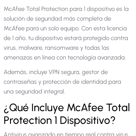
McAfee Total Protection para 1 dispositivo es la
solución de seguridad más completa de
McAfee para un solo equipo. Con esta licencia
de 1 año, tu dispositivo estará protegido contra
virus, malware, ransomware y todas las
amenazas en línea con tecnología avanzada.
Además, incluye VPN segura, gestor de
contraseñas y protección de identidad para
una seguridad integral.
¿Qué Incluye McAfee Total
Protection 1 Dispositivo?
Antivirus avanzado en tiempo real contra virus,