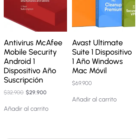
Antivirus McAfee
Avast Ultimate
Mobile Security
Suite 1 Dispositivo
Android 1
1 Año Windows
Dispositivo Año
Mac Móvil
Suscripción
$
69.900
$
32.900
$
29.900
Añadir al carrito
Añadir al carrito