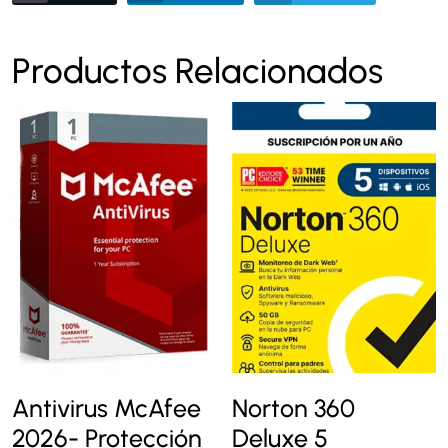
Productos Relacionados
Antivirus McAfee
Norton 360
2026- Protección
Deluxe 5