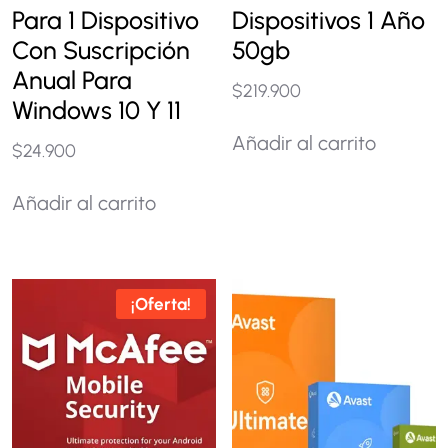
Para 1 Dispositivo
Dispositivos 1 Año
Con Suscripción
50gb
Anual Para
$
219.900
Windows 10 Y 11
Añadir al carrito
$
24.900
Añadir al carrito
¡Oferta!