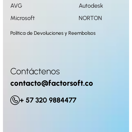
AVG
Autodesk
Microsoft
NORTON
Política de Devoluciones y Reembolsos
Contáctenos