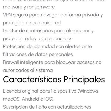
malware y ransomware.
VPN segura para navegar de forma privada y
protegida en cualquier red.
Gestor de contraseñas para almacenar y
proteger todas tus credenciales.
Protección de identidad con alertas ante
filtraciones de datos personales.
Firewall inteligente para bloquear accesos no
autorizados al sistema.
Características Principales
Licencia original para 1 dispositivo (Windows,
macOS, Android o iOS).
Suscripción de 1 año con actualizaciones