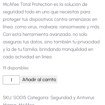
McAfee Total Protection es la solución de
seguridad todo en uno que necesitas para
proteger tus dispositivos contra amenazas en
línea, como virus, malware, ransomware y más.
Con esta herramienta avanzada, no solo
aseguras tus datos, sino también tu privacidad
y la de tu familia, brindando tranquilidad en
cada actividad en línea.
19 disponibles
Añadir al carrito
SKU:
SO015
Categoría:
Seguridad y Antivirus
Marca:
McAfee